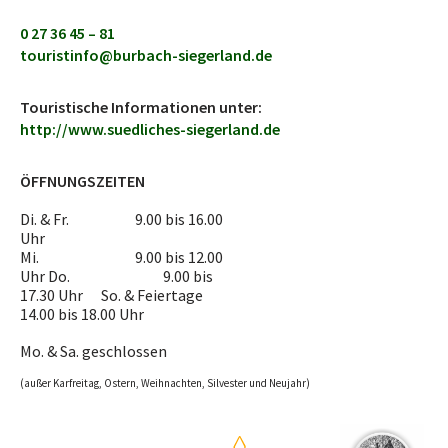
0 27 36 45 – 81
touristinfo@burbach-siegerland.de
Touristische Informationen unter:
http://www.suedliches-siegerland.de
ÖFFNUNGSZEITEN
Di. & Fr. 9.00 bis 16.00
Uhr
Mi. 9.00 bis 12.00
Uhr Do. 9.00 bis
17.30 Uhr So. & Feiertage
14.00 bis 18.00 Uhr
Mo. & Sa. geschlossen
(außer Karfreitag, Ostern, Weihnachten, Silvester und Neujahr)