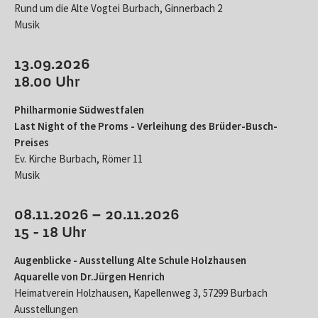
Rund um die Alte Vogtei Burbach, Ginnerbach 2
Musik
13.09.2026
18.00 Uhr
Philharmonie Südwestfalen
Last Night of the Proms - Verleihung des Brüder-Busch-
Preises
Ev. Kirche Burbach, Römer 11
Musik
08.11.2026 – 20.11.2026
15 - 18 Uhr
Augenblicke - Ausstellung Alte Schule Holzhausen
Aquarelle von Dr.Jürgen Henrich
Heimatverein Holzhausen, Kapellenweg 3, 57299 Burbach
Ausstellungen