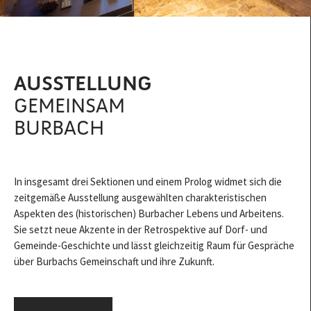
AUSSTELLUNG
GEMEINSAM
BURBACH
In insgesamt drei Sektionen und einem Prolog widmet sich die
zeitgemäße Ausstellung ausgewählten charakteristischen
Aspekten des (historischen) Burbacher Lebens und Arbeitens.
Sie setzt neue Akzente in der Retrospektive auf Dorf- und
Gemeinde-Geschichte und lässt gleichzeitig Raum für Gespräche
über Burbachs Gemeinschaft und ihre Zukunft.