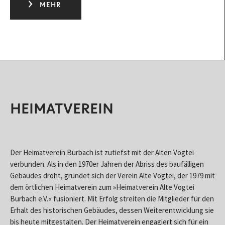
MEHR
HEIMATVEREIN
Der Heimatverein Burbach ist zutiefst mit der Alten Vogtei
verbunden. Als in den 1970er Jahren der Abriss des baufälligen
Gebäudes droht, gründet sich der Verein Alte Vogtei, der 1979 mit
dem örtlichen Heimatverein zum »Heimatverein Alte Vogtei
Burbach e.V.« fusioniert. Mit Erfolg streiten die Mitglieder für den
Erhalt des historischen Gebäudes, dessen Weiterentwicklung sie
bis heute mitgestalten. Der Heimatverein engagiert sich für ein