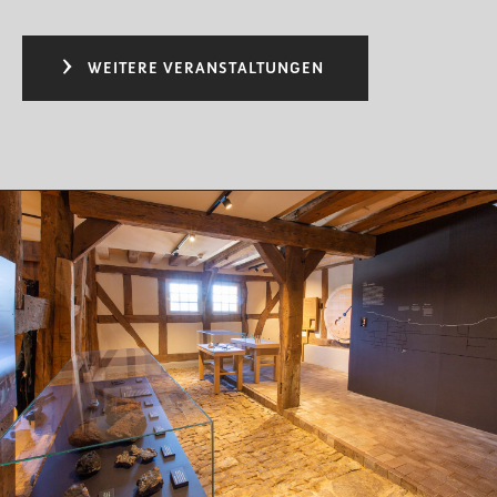
WEITERE VERANSTALTUNGEN