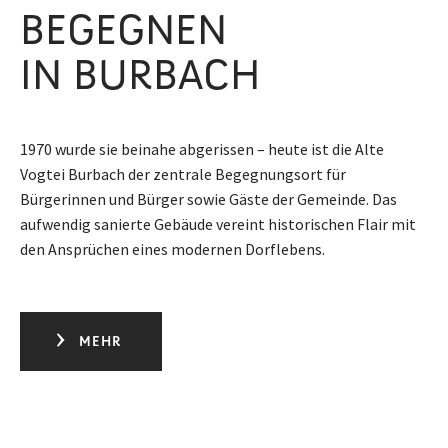
BEGEGNEN
IN BURBACH
1970 wurde sie beinahe abgerissen – heute ist die Alte
Vogtei Burbach der zentrale Begegnungsort für
Bürgerinnen und Bürger sowie Gäste der Gemeinde. Das
aufwendig sanierte Gebäude vereint historischen Flair mit
den Ansprüchen eines modernen Dorflebens.
MEHR