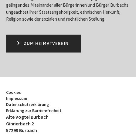
gelingendes Miteinander aller Bürgerinnen und Bürger Burbachs
ungeachtet ihrer Staatsangehörigkeit, ethnischen Her­­kunft,
Religion sowie der sozialen und rechtlichen Stellung.
ZUM HEIMATVEREIN
Cookies
Impressum
Datenschutzerklärung
Erklärung zur Barrierefreiheit
Alte Vogtei Burbach
Ginnerbach 2
57299 Burbach