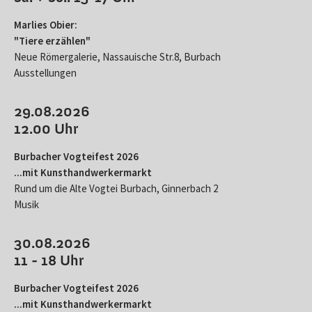
Marlies Obier:
"Tiere erzählen"
Neue Römergalerie, Nassauische Str.8, Burbach
Ausstellungen
29.08.2026
12.00 Uhr
Burbacher Vogteifest 2026
...mit Kunsthandwerkermarkt
Rund um die Alte Vogtei Burbach, Ginnerbach 2
Musik
30.08.2026
11 - 18 Uhr
Burbacher Vogteifest 2026
...mit Kunsthandwerkermarkt