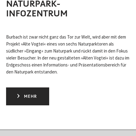
NATURPARK-
INFOZENTRUM
Burbach ist zwar nicht ganz das Tor zur Welt, wird aber mit dem
Projekt »Alte Vogtei« eines von sechs Naturparktoren als
südlicher »Eingang« zum Naturpark und rückt damit in den Fokus
vieler Besucher. In der neu gestalteten »Alten Vogtei« ist dazu im
Erdgeschoss einen Informations- und Präsentationsbereich für
den Naturpark entstanden.
MEHR