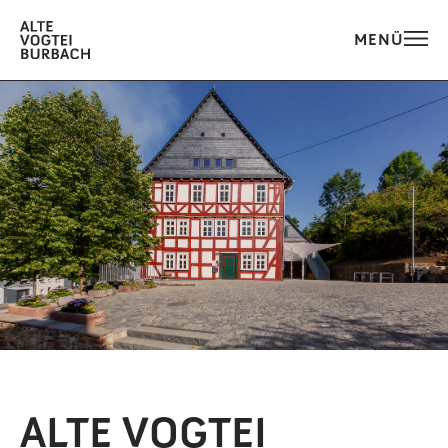
MENÜ
ALTE VOGTEI