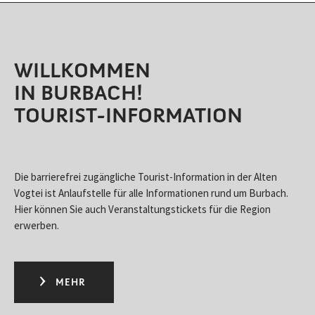
WILLKOMMEN
IN BURBACH!
TOURIST-INFORMATION
Die barrierefrei zugängliche Tourist-Information in der Alten
Vogtei ist Anlaufstelle für alle Informationen rund um Burbach.
Hier können Sie auch Veranstaltungstickets für die Region
erwerben.
MEHR