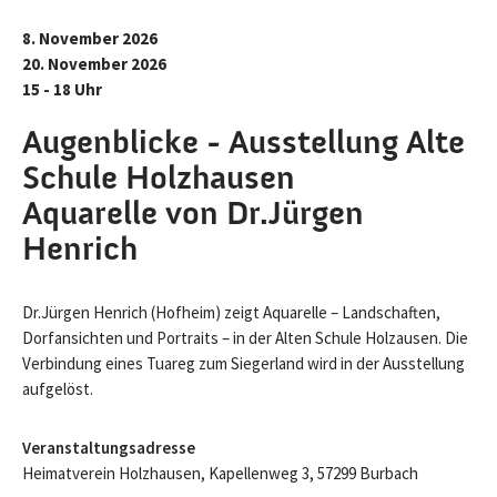
8. November 2026
20. November 2026
15 - 18 Uhr
Augenblicke - Ausstellung Alte
Schule Holzhausen
Aquarelle von Dr.Jürgen
Henrich
Dr.Jürgen Henrich (Hofheim) zeigt Aquarelle – Landschaften,
Dorfansichten und Portraits – in der Alten Schule Holzausen. Die
Verbindung eines Tuareg zum Siegerland wird in der Ausstellung
aufgelöst.
Veranstaltungsadresse
Heimatverein Holzhausen, Kapellenweg 3, 57299 Burbach