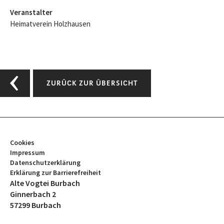
Veranstalter
Heimatverein Holzhausen
ZURÜCK ZUR ÜBERSICHT
Cookies
Impressum
Datenschutzerklärung
Erklärung zur Barrierefreiheit
Alte Vogtei Burbach
Ginnerbach 2
57299 Burbach