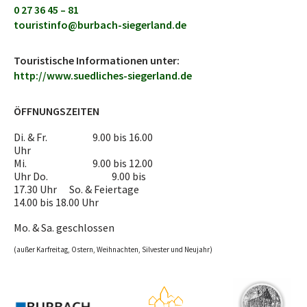
0 27 36 45 – 81
touristinfo@burbach-siegerland.de
Touristische Informationen unter:
http://www.suedliches-siegerland.de
ÖFFNUNGSZEITEN
Di. & Fr. 9.00 bis 16.00
Uhr
Mi. 9.00 bis 12.00
Uhr Do. 9.00 bis
17.30 Uhr So. & Feiertage
14.00 bis 18.00 Uhr
Mo. & Sa. geschlossen
(außer Karfreitag, Ostern, Weihnachten, Silvester und Neujahr)