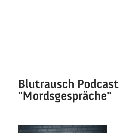
Blutrausch Podcast
"Mordsgespräche"