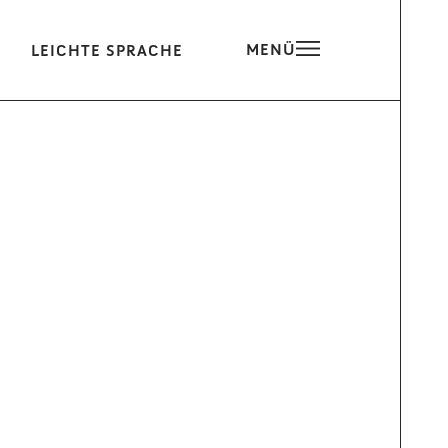
MENÜ
LEICHTE SPRACHE