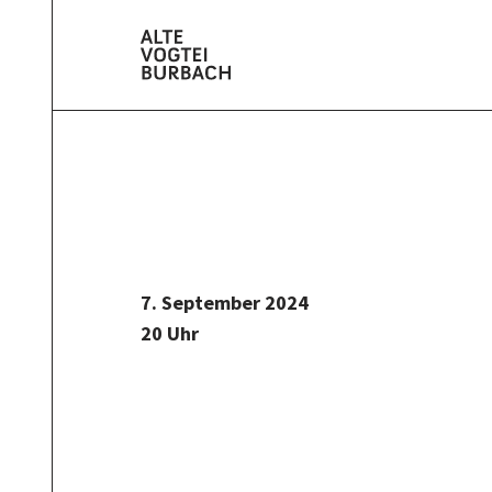
7. September 2024
20 Uhr