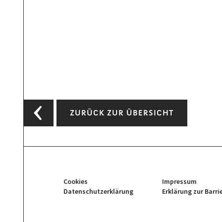
ZURÜCK ZUR ÜBERSICHT
Cookies
Impressum
Datenschutzerklärung
Erklärung zur Barri