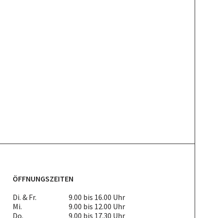
ÖFFNUNGSZEITEN
Di. & Fr. 9.00 bis 16.00 Uhr
Mi. 9.00 bis 12.00 Uhr
Do. 9.00 bis 17.30 Uhr