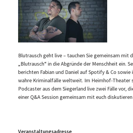
Blutrausch geht live – tauchen Sie gemeinsam mit
„Blutrausch“ in die Abgründe der Menschheit ein. Se
berichten Fabian und Daniel auf Spotify & Co sowie
wahre Kriminalfälle weltweit. Im Heimhof-Theater s
Podcaster aus dem Siegerland live zwei Fälle vor, di
einer Q&A Session gemeinsam mit euch diskutieren
Veranstaltungsadresse