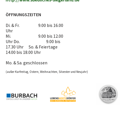
ÖFFNUNGSZEITEN
Di. & Fr. 9.00 bis 16.00
Uhr
Mi. 9.00 bis 12.00
Uhr Do. 9.00 bis
17.30 Uhr So. & Feiertage
14.00 bis 18.00 Uhr
Mo. & Sa. geschlossen
(außer Karfreitag, Ostern, Weihnachten, Silvester und Neujahr)