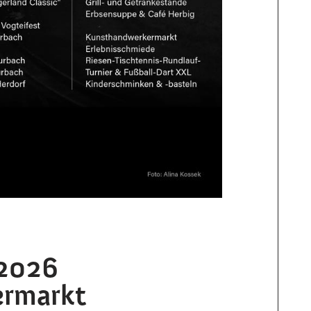
 2026
ermarkt