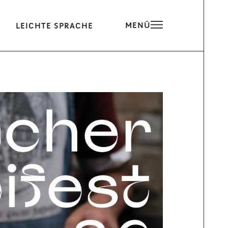
MENÜ
LEICHTE SPRACHE