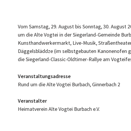
Vom Samstag, 29. August bis Sonntag, 30. August 20
um die Alte Vogtei in der Siegerland-Gemeinde Bur
Kunsthandwerkermarkt, Live-Musik, Straßentheater, 
Däggelsbläddze (im selbstgebauten Kanonenofen g
die Siegerland-Classic-Oldtimer-Rallye am Vogteifes
Veranstaltungsadresse
Rund um die Alte Vogtei Burbach, Ginnerbach 2
Veranstalter
Heimatverein Alte Vogtei Burbach e.V.