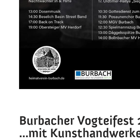
Burbacher Vogteifest
...mit Kunsthandwerk