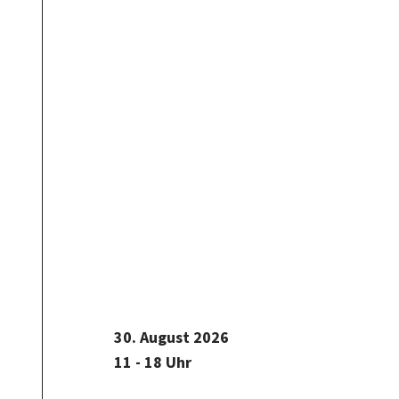
30. August 2026
11 - 18 Uhr