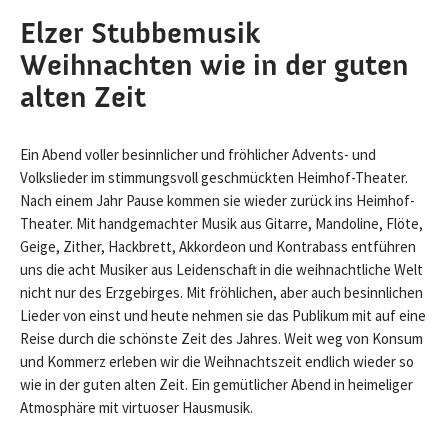
Elzer Stubbemusik
Weihnachten wie in der guten
alten Zeit
Ein Abend voller besinnlicher und fröhlicher Advents- und
Volkslieder im stimmungsvoll geschmückten Heimhof-Theater.
Nach einem Jahr Pause kommen sie wieder zurück ins Heimhof-
Theater. Mit handgemachter Musik aus Gitarre, Mandoline, Flöte,
Geige, Zither, Hackbrett, Akkordeon und Kontrabass entführen
uns die acht Musiker aus Leidenschaft in die weihnachtliche Welt
nicht nur des Erzgebirges. Mit fröhlichen, aber auch besinnlichen
Lieder von einst und heute nehmen sie das Publikum mit auf eine
Reise durch die schönste Zeit des Jahres. Weit weg von Konsum
und Kommerz erleben wir die Weihnachtszeit endlich wieder so
wie in der guten alten Zeit. Ein gemütlicher Abend in heimeliger
Atmosphäre mit virtuoser Hausmusik.