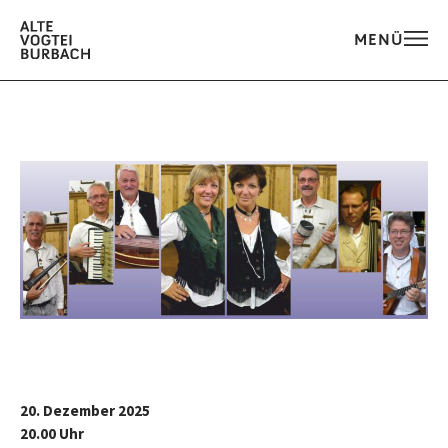
MENÜ
20. Dezember 2025
20.00 Uhr