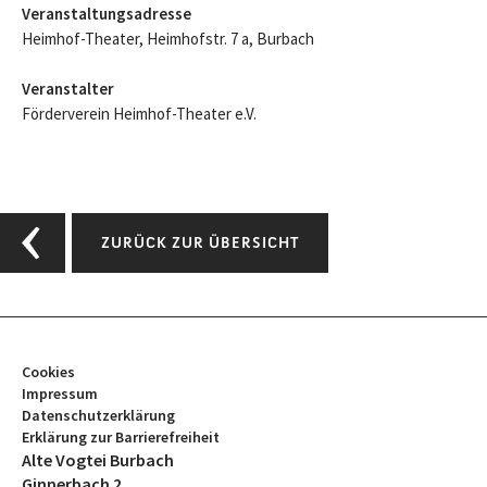
Veranstaltungsadresse
Heimhof-Theater, Heimhofstr. 7 a, Burbach
Veranstalter
Förderverein Heimhof-Theater e.V.
ZURÜCK ZUR ÜBERSICHT
Cookies
Impressum
Datenschutzerklärung
Erklärung zur Barrierefreiheit
Alte Vogtei Burbach
Ginnerbach 2