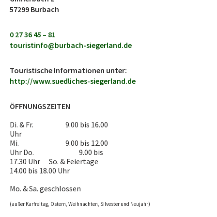
57299 Burbach
0 27 36 45 – 81
touristinfo@burbach-siegerland.de
Touristische Informationen unter:
http://www.suedliches-siegerland.de
ÖFFNUNGSZEITEN
Di. & Fr. 9.00 bis 16.00
Uhr
Mi. 9.00 bis 12.00
Uhr Do. 9.00 bis
17.30 Uhr So. & Feiertage
14.00 bis 18.00 Uhr
Mo. & Sa. geschlossen
(außer Karfreitag, Ostern, Weihnachten, Silvester und Neujahr)