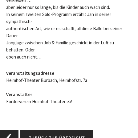
verkleiden …
aber leider nur so lange, bis die Kinder auch wach sind.
In seinem zweiten Solo-Programm erzählt Jan in seiner
sympathisch-
authentischen Art, wie er es schafft, all diese Bälle bei seiner
Dauer-
Jonglage zwischen Job & Familie geschickt in der Luft zu
behalten. Oder
eben auch nicht…
Veranstaltungsadresse
Heimhof-Theater Burbach, Heimhofstr. 7a
Veranstalter
Förderverein Heimhof-Theater e.V